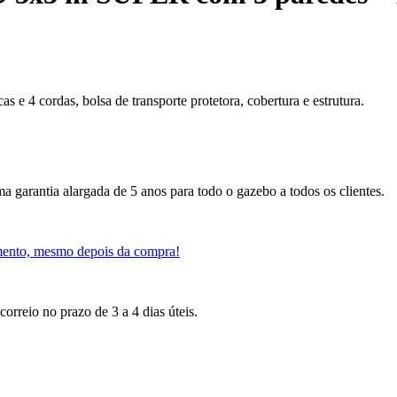
 e 4 cordas, bolsa de transporte protetora, cobertura e estrutura.
a garantia alargada de 5 anos para todo o gazebo a todos os clientes.
mento, mesmo depois da compra!
orreio no prazo de 3 a 4 dias úteis.