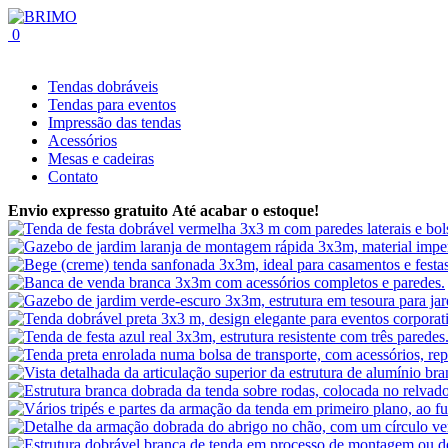
0
Tendas dobráveis
Tendas para eventos
Impressão das tendas
Acessórios
Mesas e cadeiras
Contato
Envio expresso gratuito
Até acabar o estoque!