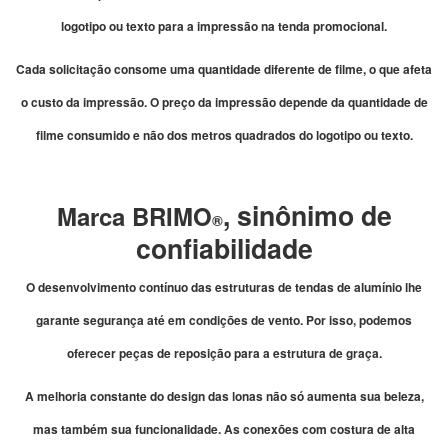
logotipo ou texto para a impressão na tenda promocional.
Cada solicitação consome uma quantidade diferente de filme, o que afeta
o custo da impressão. O preço da impressão depende da quantidade de
filme consumido e não dos metros quadrados do logotipo ou texto.
, sinônimo de
Marca BRIMO
®
confiabilidade
O desenvolvimento contínuo das estruturas de tendas de alumínio lhe
garante segurança até em condições de vento. Por isso, podemos
oferecer peças de reposição para a estrutura de graça.
A melhoria constante do design das lonas não só aumenta sua beleza,
mas também sua funcionalidade. As conexões com costura de alta