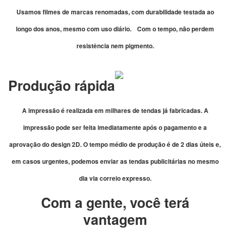
Usamos filmes de marcas renomadas, com durabilidade testada ao
longo dos anos, mesmo com uso diário.
Com o tempo, não perdem
resistência nem pigmento.
Produção rápida
A impressão é realizada em milhares de tendas já fabricadas. A
impressão pode ser feita imediatamente após o pagamento e a
aprovação do design 2D. O tempo médio de produção é de 2 dias úteis e,
em casos urgentes, podemos enviar as tendas publicitárias no mesmo
dia via correio expresso.
Com a gente, você terá
vantagem