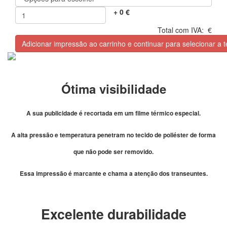
+
0
€
Total com IVA:
€
Adicionar impressão ao carrinho e continuar para selecionar a
Ótima visibilidade
A sua publicidade é recortada em um filme térmico especial.
A alta pressão e temperatura penetram no tecido de poliéster de forma
que não pode ser removido.
Essa impressão é marcante e chama a atenção dos transeuntes.
Excelente durabilidade