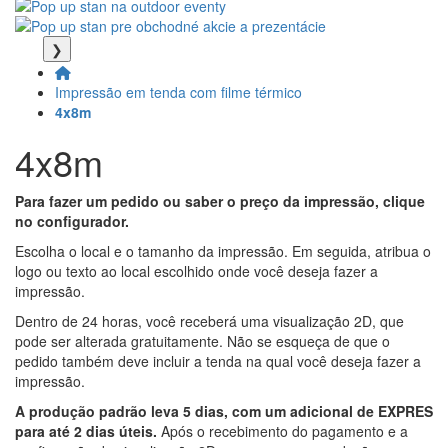
❯
Impressão em tenda com filme térmico
4x8m
4x8m
Para fazer um pedido ou saber o preço da impressão, clique
no configurador.
Escolha o local e o tamanho da impressão. Em seguida, atribua o
logo ou texto ao local escolhido onde você deseja fazer a
impressão.
Dentro de 24 horas, você receberá uma visualização 2D, que
pode ser alterada gratuitamente. Não se esqueça de que o
pedido também deve incluir a tenda na qual você deseja fazer a
impressão.
A produção padrão leva 5 dias, com um adicional de EXPRES
para até 2 dias úteis.
Após o recebimento do pagamento e a