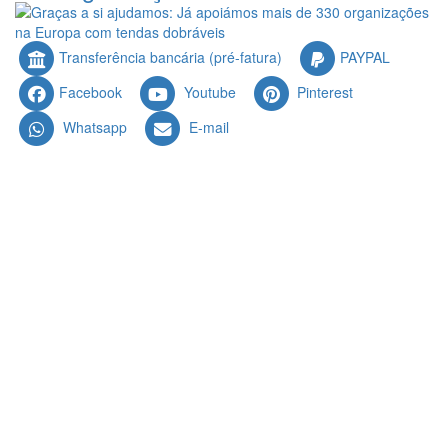
Transferência bancária (pré-fatura)
PAYPAL
Facebook
Youtube
Pinterest
Whatsapp
E-mail