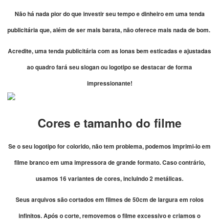
Não há nada pior do que investir seu tempo e dinheiro em uma tenda
publicitária que, além de ser mais barata, não oferece mais nada de bom.
Acredite, uma tenda publicitária com as lonas bem esticadas e ajustadas
ao quadro fará seu slogan ou logotipo se destacar de forma
impressionante!
Cores e tamanho do filme
Se o seu logotipo for colorido, não tem problema, podemos imprimi-lo em
filme branco em uma impressora de grande formato. Caso contrário,
usamos 16 variantes de cores, incluindo 2 metálicas.
Seus arquivos são cortados em filmes de 50cm de largura em rolos
infinitos. Após o corte, removemos o filme excessivo e criamos o