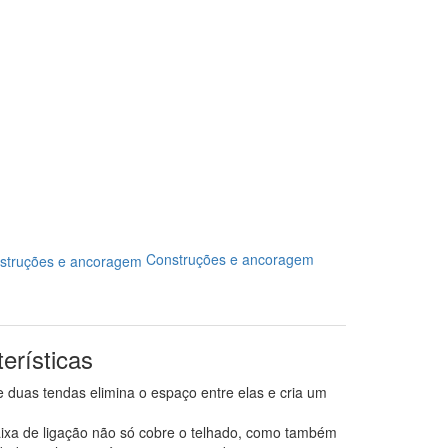
Construções e ancoragem
erísticas
e duas tendas elimina o espaço entre elas e cria um
ixa de ligação não só cobre o telhado, como também