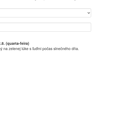
.8. (quarta-feira)