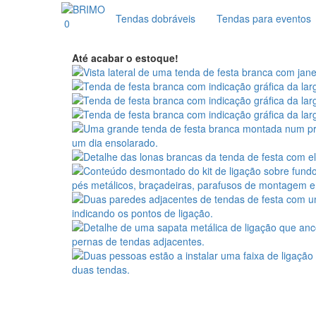
Tendas dobráveis
Tendas para eventos
0
Até acabar o estoque!